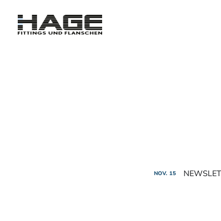
NEWSLET
NOV.
15